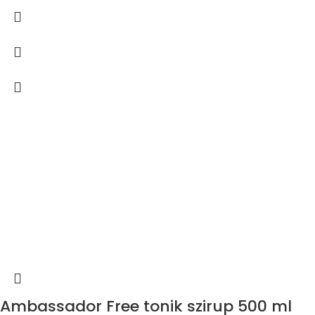
Ambassador Free tonik szirup 500 ml