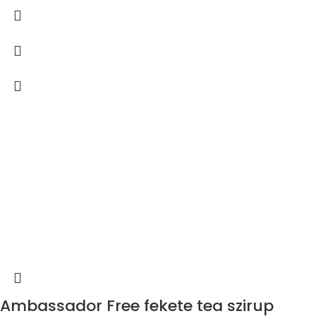
Ambassador Free fekete tea szirup