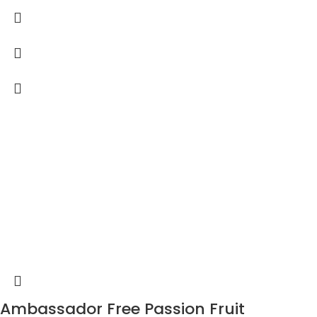
Ambassador Free Passion Fruit