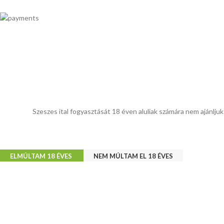
Szeszes ital fogyasztását 18 éven aluliak számára nem ajánljuk
ELMÚLTAM 18 ÉVES
NEM MÚLTAM EL 18 ÉVES