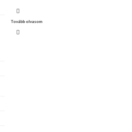
Tovább olvasom