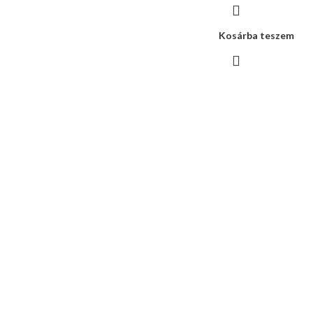
Kosárba teszem