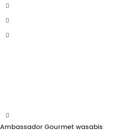
Ambassador Gourmet wasabis