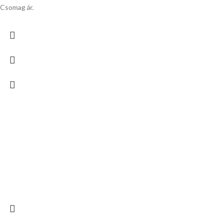
Csomag ár.