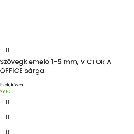
Szövegkiemelő 1-5 mm, VICTORIA
OFFICE sárga
Papír, írószer
99
Ft