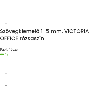
Szövegkiemelő 1-5 mm, VICTORIA
OFFICE rózsaszín
Papír, írószer
99
Ft