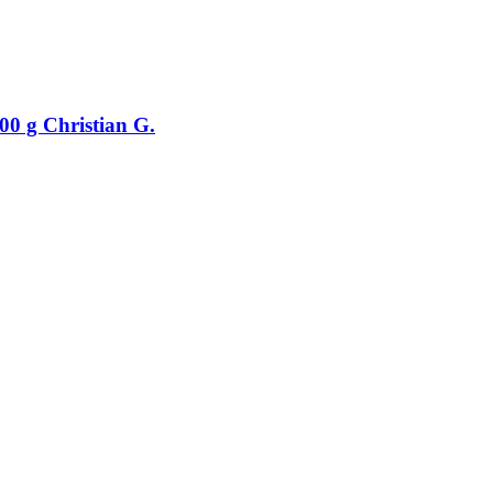
00 g Christian G.