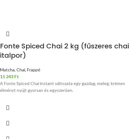
Fonte Spiced Chai 2 kg (fűszeres chai
italpor)
Matcha, Chai, Frappé
15 243
Ft
A Fonte Spiced Chai instant változata egy gazdag, meleg, krémes
élményt nyújt gyorsan és egyszerűen.