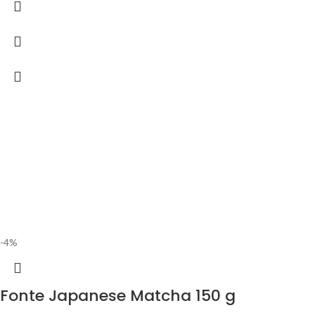
-4%
Fonte Japanese Matcha 150 g