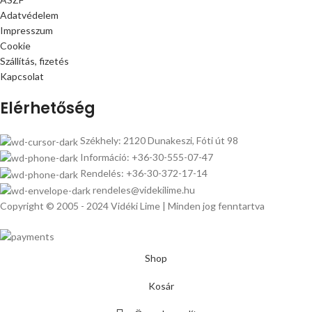
Adatvédelem
Impresszum
Cookie
Szállítás, fizetés
Kapcsolat
Elérhetőség
Székhely: 2120 Dunakeszi, Fóti út 98
Információ: +36-30-555-07-47
Rendelés: +36-30-372-17-14
rendeles@videkilime.hu
Copyright © 2005 - 2024 Vidéki Lime | Minden jog fenntartva
Shop
Kosár