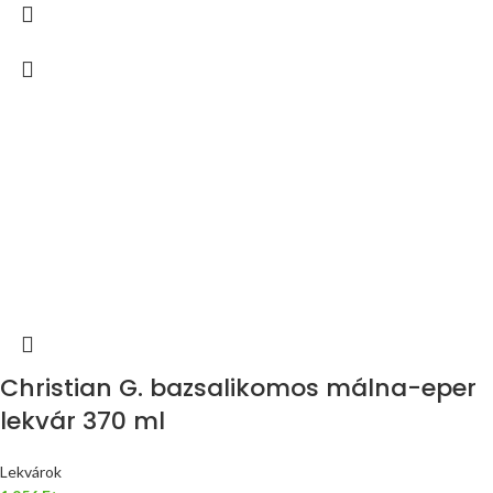
Christian G. bazsalikomos málna-eper
lekvár 370 ml
Lekvárok