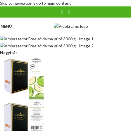
Skip to navigation
Skip to main content
MENÜ
Nagyítás