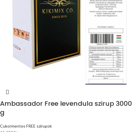
Ambassador Free levendula szirup 3000
g
Cukormentes FREE szirupok