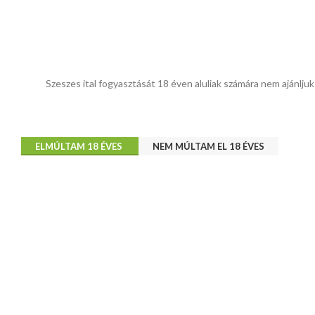
Szeszes ital fogyasztását 18 éven aluliak számára nem ajánljuk
ELMÚLTAM 18 ÉVES
NEM MÚLTAM EL 18 ÉVES