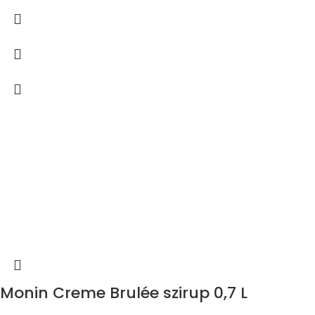
Monin Creme Brulée szirup 0,7 L