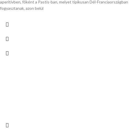
aperitívben, főként a Pastis-ban, melyet tipikusan Dél-Franciaországban
fogyasztanak, azon belül