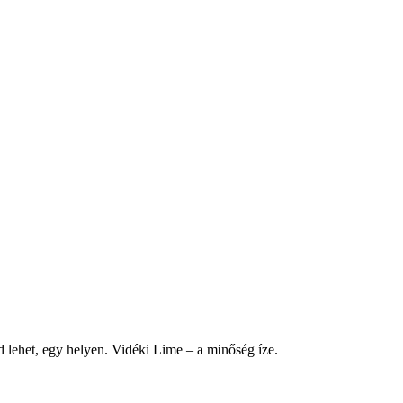
d lehet, egy helyen. Vidéki Lime – a minőség íze.