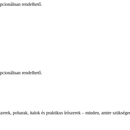
pcionálisan rendelhető.
pcionálisan rendelhető.
zerek, poharak, italok és praktikus írószerek – minden, amire szüksége