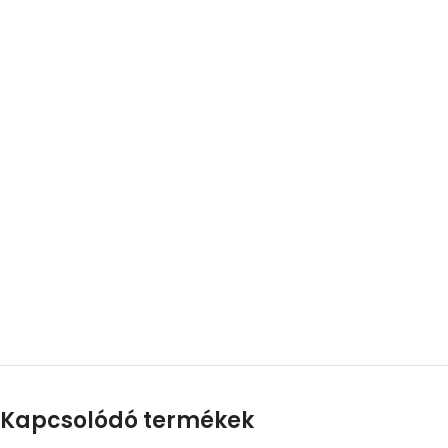
Kapcsolódó termékek