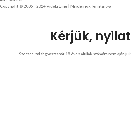
Copyright © 2005 - 2024 Vidéki Lime | Minden jog fenntartva
Kérjük, nyila
Szeszes ital fogyasztását 18 éven aluliak számára nem ajánljuk