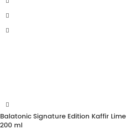
Balatonic Signature Edition Kaffir Lime
200 ml