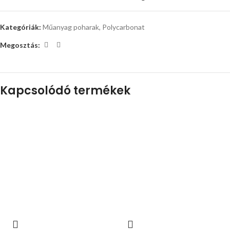
Kategóriák:
Műanyag poharak
,
Polycarbonat
Megosztás:
Kapcsolódó termékek