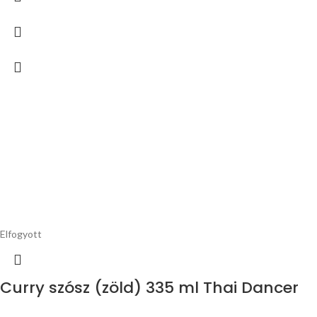
Elfogyott
Curry szósz (zöld) 335 ml Thai Dancer